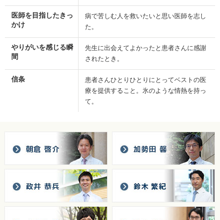
医師を目指したきっ
病で苦しむ人を救いたいと思い医師を志し
かけ
た。
やりがいを感じる瞬
先生に出会えてよかったと患者さんに感謝
間
されたとき。
信条
患者さんひとりひとりにとってベストの医
療を提供すること。氷のような情熱を持っ
て。